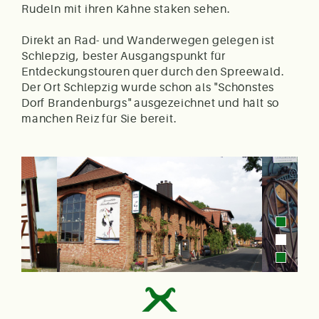
Rudeln mit ihren Kähne staken sehen.
Direkt an Rad- und Wanderwegen gelegen ist
Schlepzig, bester Ausgangspunkt für
Entdeckungstouren quer durch den Spreewald.
Der Ort Schlepzig wurde schon als "Schönstes
Dorf Brandenburgs" ausgezeichnet und hält so
manchen Reiz für Sie bereit.