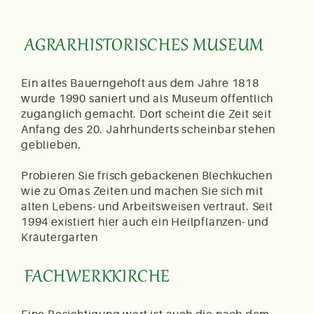
AGRARHISTORISCHES MUSEUM
Ein altes Bauerngehöft aus dem Jahre 1818
wurde 1990 saniert und als Museum öffentlich
zugänglich gemacht. Dort scheint die Zeit seit
Anfang des 20. Jahrhunderts scheinbar stehen
geblieben.
Probieren Sie frisch gebackenen Blechkuchen
wie zu Omas Zeiten und machen Sie sich mit
alten Lebens- und Arbeitsweisen vertraut. Seit
1994 existiert hier auch ein Heilpflanzen- und
Kräutergarten
FACHWERKKIRCHE