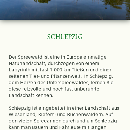
SCHLEPZIG
Der Spreewald ist eine in Europa einmalige
Naturlandschaft, durchzogen von einem
Labyrinth mit fast 1.000 km Fließen und einer
seltenen Tier- und Pflanzenwelt. In Schlepzig,
dem Herzen des Unterspreewaldes, lernen Sie
diese reizvolle und noch fast unberührte
Landschaft kennen.
Schlepzig ist eingebettet in einer Landschaft aus
Wiesenland, Kiefern- und Buchenwäldern. Auf
den vielen Spreearmen durch und um Schlepzig
kann man Bauern und Fährleute mit langen